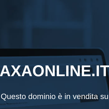
AXAONLINE.I
Questo dominio è in vendita su